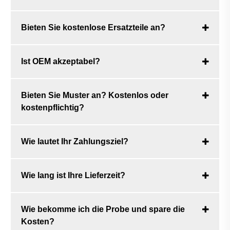
Bieten Sie kostenlose Ersatzteile an?
Ist OEM akzeptabel?
Bieten Sie Muster an? Kostenlos oder
kostenpflichtig?
Wie lautet Ihr Zahlungsziel?
Wie lang ist Ihre Lieferzeit?
Wie bekomme ich die Probe und spare die
Kosten?