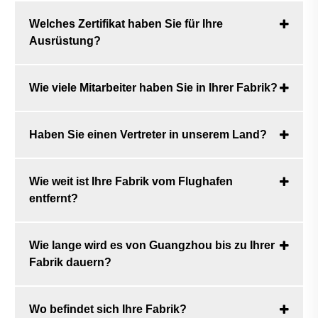
Welches Zertifikat haben Sie für Ihre
Ausrüstung?
Wie viele Mitarbeiter haben Sie in Ihrer Fabrik?
Haben Sie einen Vertreter in unserem Land?
Wie weit ist Ihre Fabrik vom Flughafen
entfernt?
Wie lange wird es von Guangzhou bis zu Ihrer
Fabrik dauern?
Wo befindet sich Ihre Fabrik?