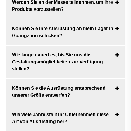
Werden Sie an der Messe teilnehmen, um Ihre
Produkte vorzustellen?
Können Sie Ihre Ausrüstung an mein Lager in
Guangzhou schicken?
Wie lange dauert es, bis Sie uns die
Gestaltungsmöglichkeiten zur Verfügung
stellen?
Können Sie die Ausrüstung entsprechend
unserer Größe entwerfen?
Wie viele Jahre stellt Ihr Unternehmen diese
Art von Ausrüstung her?