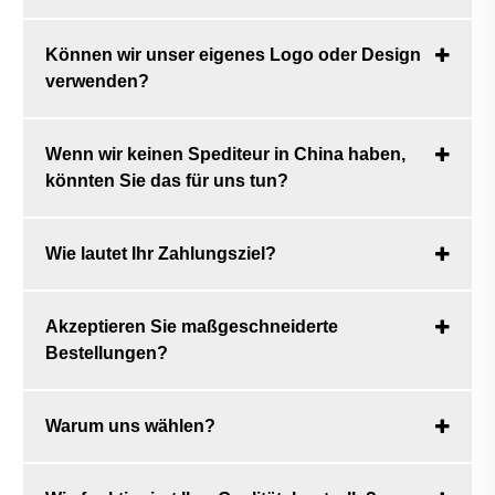
Können wir unser eigenes Logo oder Design
verwenden?
Wenn wir keinen Spediteur in China haben,
könnten Sie das für uns tun?
Wie lautet Ihr Zahlungsziel?
Akzeptieren Sie maßgeschneiderte
Bestellungen?
Warum uns wählen?