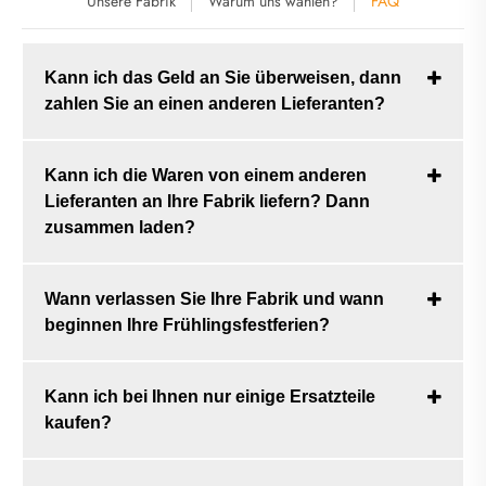
Unsere Fabrik
Warum uns wählen?
FAQ
Kann ich das Geld an Sie überweisen, dann
zahlen Sie an einen anderen Lieferanten?
Kann ich die Waren von einem anderen
Lieferanten an Ihre Fabrik liefern? Dann
zusammen laden?
Wann verlassen Sie Ihre Fabrik und wann
beginnen Ihre Frühlingsfestferien?
Kann ich bei Ihnen nur einige Ersatzteile
kaufen?