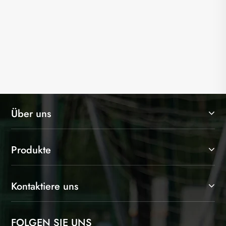
Über uns
Produkte
Kontaktiere uns
FOLGEN SIE UNS