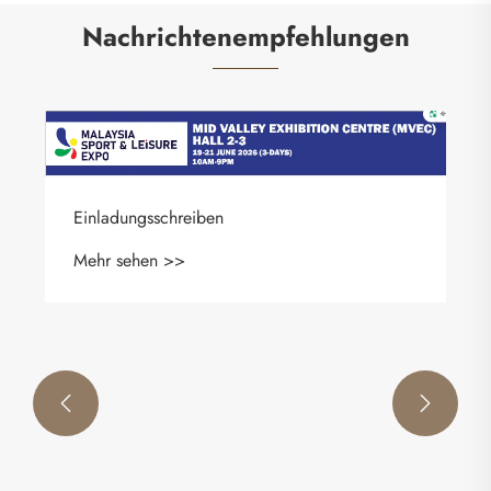
Nachrichtenempfehlungen
Einladungsschreiben
Mehr sehen >>

