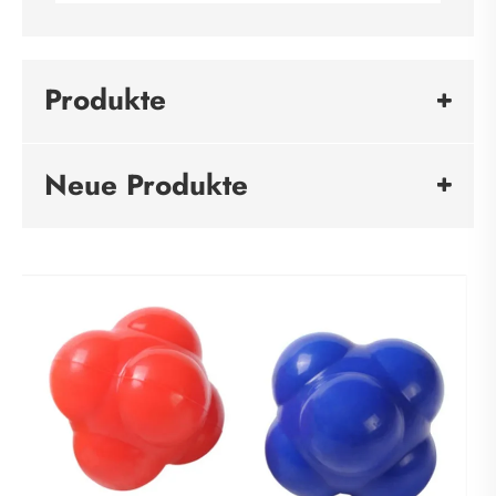
Produkte
Neue Produkte