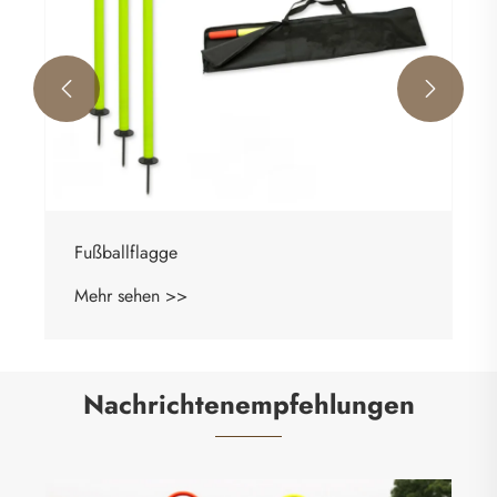


Nachrichtenempfehlungen