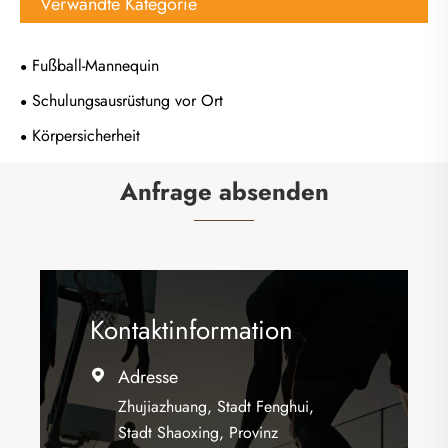
Verwandte Kategorie
Fußball-Mannequin
Schulungsausrüstung vor Ort
Körpersicherheit
Anfrage absenden
Kontaktinformation
Adresse

Zhujiazhuang, Stadt Fenghui,
Stadt Shaoxing, Provinz