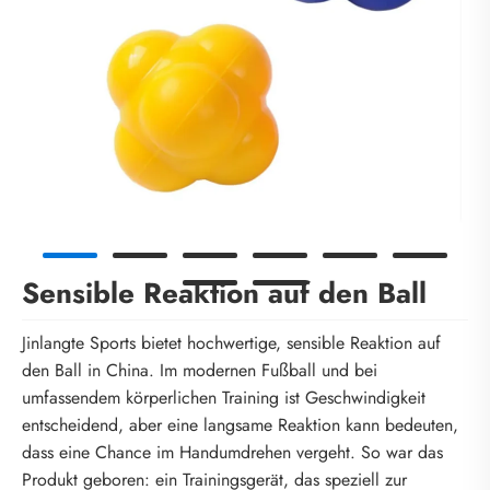
Sensible Reaktion auf den Ball
Jinlangte Sports bietet hochwertige, sensible Reaktion auf
den Ball in China. Im modernen Fußball und bei
umfassendem körperlichen Training ist Geschwindigkeit
entscheidend, aber eine langsame Reaktion kann bedeuten,
dass eine Chance im Handumdrehen vergeht. So war das
Produkt geboren: ein Trainingsgerät, das speziell zur