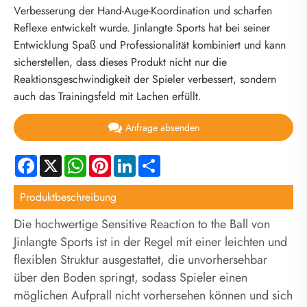
Verbesserung der Hand-Auge-Koordination und scharfen
Reflexe entwickelt wurde. Jinlangte Sports hat bei seiner
Entwicklung Spaß und Professionalität kombiniert und kann
sicherstellen, dass dieses Produkt nicht nur die
Reaktionsgeschwindigkeit der Spieler verbessert, sondern
auch das Trainingsfeld mit Lachen erfüllt.
Anfrage absenden
Facebook
X
WhatsApp
Pinterest
LinkedIn
Share
Produktbeschreibung
Die hochwertige Sensitive Reaction to the Ball von
Jinlangte Sports ist in der Regel mit einer leichten und
flexiblen Struktur ausgestattet, die unvorhersehbar
über den Boden springt, sodass Spieler einen
möglichen Aufprall nicht vorhersehen können und sich