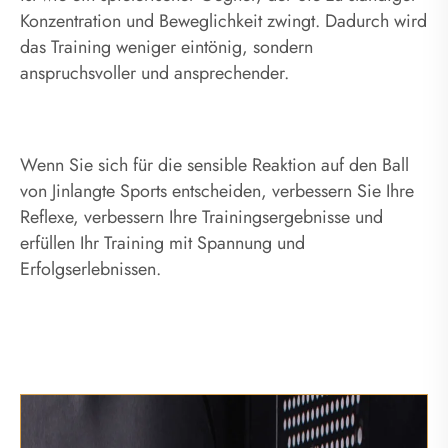
Konzentration und Beweglichkeit zwingt. Dadurch wird
das Training weniger eintönig, sondern
anspruchsvoller und ansprechender.
Wenn Sie sich für die sensible Reaktion auf den Ball
von Jinlangte Sports entscheiden, verbessern Sie Ihre
Reflexe, verbessern Ihre Trainingsergebnisse und
erfüllen Ihr Training mit Spannung und
Erfolgserlebnissen.