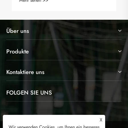
Über uns
Produkte
Kontaktiere uns
FOLGEN SIE UNS
X
Wir verwenden Cookies, um Ihnen ein besseres