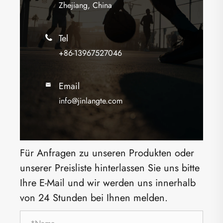
Zhejiang, China
Tel

+86-13967527046
Email

info@jinlangte.com
Für Anfragen zu unseren Produkten oder
unserer Preisliste hinterlassen Sie uns bitte
Ihre E-Mail und wir werden uns innerhalb
von 24 Stunden bei Ihnen melden.