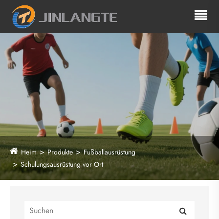
Heim
Produkte
Fußballausrüstung
Schulungsausrüstung vor Ort