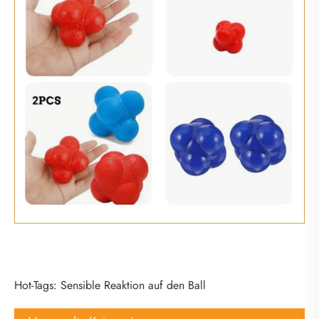
Hot-Tags: Sensible Reaktion auf den Ball