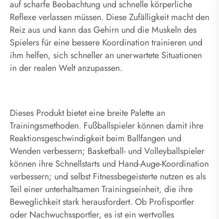
auf scharfe Beobachtung und schnelle körperliche
Reflexe verlassen müssen. Diese Zufälligkeit macht den
Reiz aus und kann das Gehirn und die Muskeln des
Spielers für eine bessere Koordination trainieren und
ihm helfen, sich schneller an unerwartete Situationen
in der realen Welt anzupassen.
Dieses Produkt bietet eine breite Palette an
Trainingsmethoden. Fußballspieler können damit ihre
Reaktionsgeschwindigkeit beim Ballfangen und
Wenden verbessern; Basketball- und Volleyballspieler
können ihre Schnellstarts und Hand-Auge-Koordination
verbessern; und selbst Fitnessbegeisterte nutzen es als
Teil einer unterhaltsamen Trainingseinheit, die ihre
Beweglichkeit stark herausfordert. Ob Profisportler
oder Nachwuchssportler, es ist ein wertvolles