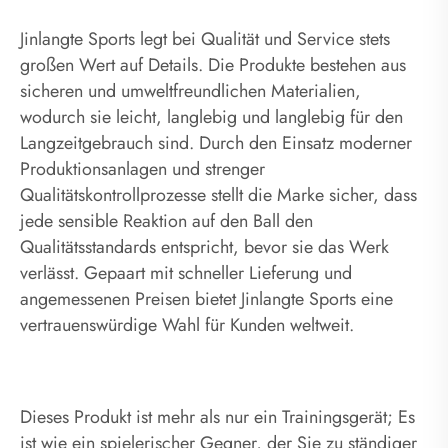
Jinlangte Sports legt bei Qualität und Service stets
großen Wert auf Details. Die Produkte bestehen aus
sicheren und umweltfreundlichen Materialien,
wodurch sie leicht, langlebig und langlebig für den
Langzeitgebrauch sind. Durch den Einsatz moderner
Produktionsanlagen und strenger
Qualitätskontrollprozesse stellt die Marke sicher, dass
jede sensible Reaktion auf den Ball den
Qualitätsstandards entspricht, bevor sie das Werk
verlässt. Gepaart mit schneller Lieferung und
angemessenen Preisen bietet Jinlangte Sports eine
vertrauenswürdige Wahl für Kunden weltweit.
Dieses Produkt ist mehr als nur ein Trainingsgerät; Es
ist wie ein spielerischer Gegner, der Sie zu ständiger