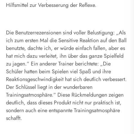
Hilfsmittel zur Verbesserung der Reflexe.
Die Benutzerrezensionen sind voller Belustigung: „Als
ich zum ersten Mal die Sensitive Reaktion auf den Ball
benutzte, dachte ich, er würde einfach fallen, aber es
hat mich dazu verleitet, ihn über das ganze Spielfeld
zu jagen.“ Ein anderer Trainer berichtete: „Die
Schüler hatten beim Spielen viel Spaß und ihre
Reaktionsgeschwindigkeit hat sich deutlich verbessert.
Der Schlüssel liegt in der wunderbaren
Trainingsatmosphäre.“ Diese Rückmeldungen zeigen
deutlich, dass dieses Produkt nicht nur praktisch ist,
sondern auch eine entspannte Trainingsatmosphäre
schafft.